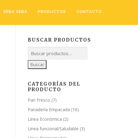
SEBA SEBA
PRODUCTOS
CONTACTO
BUSCAR PRODUCTOS
Buscar
CATEGORÍAS DEL
PRODUCTO
Pan Fresco
(7)
Panadería Empacada
(16)
Línea Económica
(2)
Línea funcional/Saludable
(3)