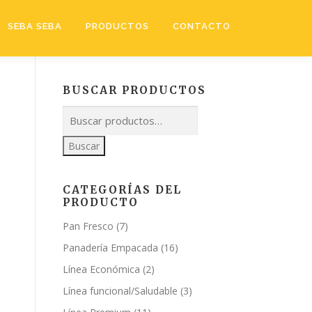
SEBA SEBA
PRODUCTOS
CONTACTO
BUSCAR PRODUCTOS
Buscar
CATEGORÍAS DEL
PRODUCTO
Pan Fresco
(7)
Panadería Empacada
(16)
Línea Económica
(2)
Línea funcional/Saludable
(3)