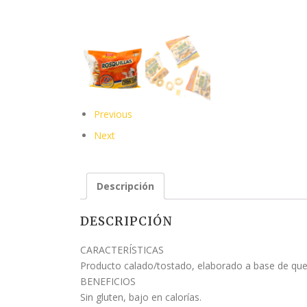
Previous
Next
Descripción
DESCRIPCIÓN
CARACTERÍSTICAS
Producto calado/tostado, elaborado a base de queso
BENEFICIOS
Sin gluten, bajo en calorías.