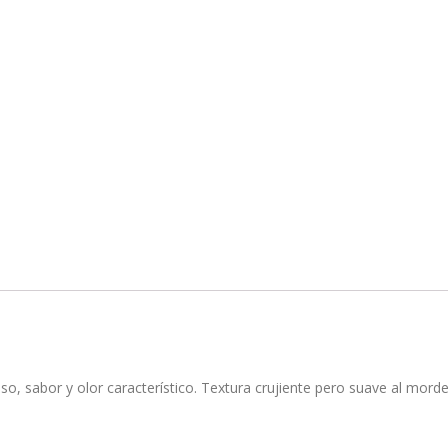
, sabor y olor característico. Textura crujiente pero suave al morde